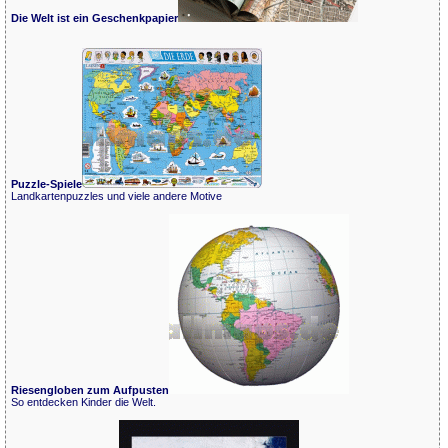
Die Welt ist ein Geschenkpapier
Puzzle-Spiele
Landkartenpuzzles und viele andere Motive
Riesengloben zum Aufpusten
So entdecken Kinder die Welt.