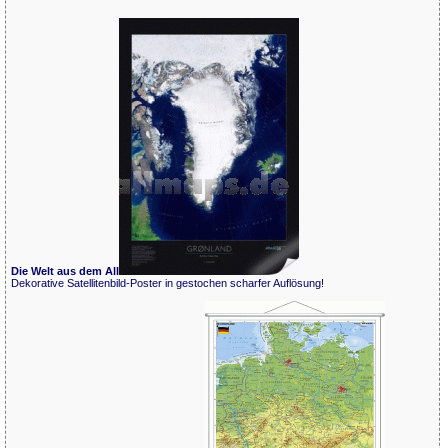
Die Welt aus dem All
Dekorative Satellitenbild-Poster in gestochen scharfer Auflösung!