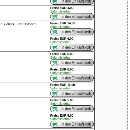
Preis: EUR 4.00
Sofort lieferbar
Preis: EUR 14.80
r Südharz - Der Ostharz -
Sofort lieferbar
Preis: EUR 6.00
Sofort lieferbar
Preis: EUR 6.00
Sofort lieferbar
Preis: EUR 5.00
Sofort lieferbar
Preis: EUR 11.00
Sofort lieferbar
Preis: EUR 5.00
Sofort lieferbar
Preis: EUR 5.00
Sofort lieferbar