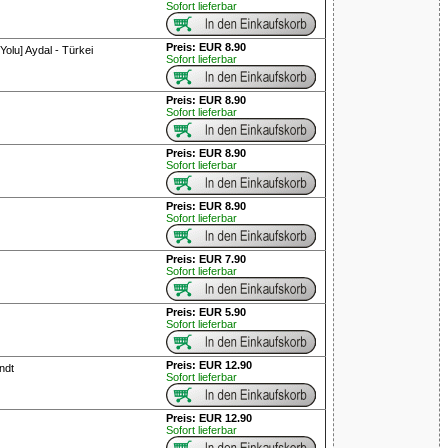
Sofort lieferbar
Preis: EUR 8.90
Yolu] Aydal - Türkei
Sofort lieferbar
Preis: EUR 8.90
Sofort lieferbar
Preis: EUR 8.90
Sofort lieferbar
Preis: EUR 8.90
Sofort lieferbar
Preis: EUR 7.90
Sofort lieferbar
Preis: EUR 5.90
Sofort lieferbar
Preis: EUR 12.90
ndt
Sofort lieferbar
Preis: EUR 12.90
Sofort lieferbar