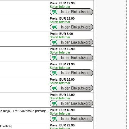
Preis: EUR 12.90
Sofort lieferbar
Preis: EUR 19.90
Sofort lieferbar
Preis: EUR 8.00
Sofort lieferbar
Preis: EUR 12.90
Sofort lieferbar
Preis: EUR 21.90
Sofort lieferbar
Preis: EUR 16.90
Sofort lieferbar
Preis: EUR 14.90
Sofort lieferbar
Preis: EUR 49.90
rez meja - Trst-Slovensko primorje-
Sofort lieferbar
Preis: EUR 29.90
 Okolica]
Sofort lieferbar