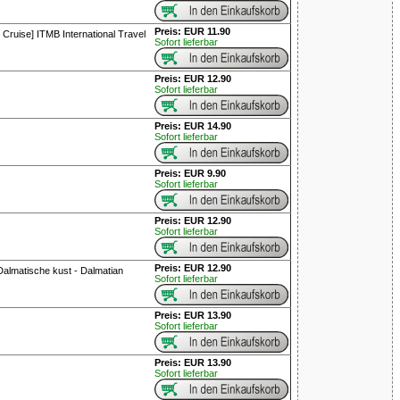
Preis: EUR 11.90
Cruise] ITMB International Travel
Sofort lieferbar
Preis: EUR 12.90
Sofort lieferbar
Preis: EUR 14.90
Sofort lieferbar
Preis: EUR 9.90
Sofort lieferbar
Preis: EUR 12.90
Sofort lieferbar
Preis: EUR 12.90
Dalmatische kust - Dalmatian
Sofort lieferbar
Preis: EUR 13.90
Sofort lieferbar
Preis: EUR 13.90
Sofort lieferbar