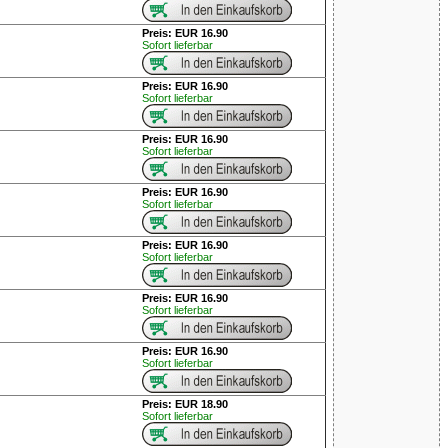
Preis: EUR 16.90
Sofort lieferbar
Preis: EUR 16.90
Sofort lieferbar
Preis: EUR 16.90
Sofort lieferbar
Preis: EUR 16.90
Sofort lieferbar
Preis: EUR 16.90
Sofort lieferbar
Preis: EUR 16.90
Sofort lieferbar
Preis: EUR 16.90
Sofort lieferbar
Preis: EUR 18.90
Sofort lieferbar