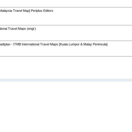
Malaysia Travel Map] Periplus Editors
ional Travel Maps (engl.)
adtplan - ITMB International Travel Maps [Kuala Lumpur & Malay Peninsula]