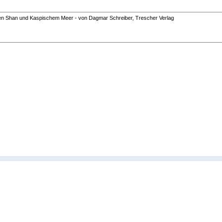
ien Shan und Kaspischem Meer - von Dagmar Schreiber, Trescher Verlag