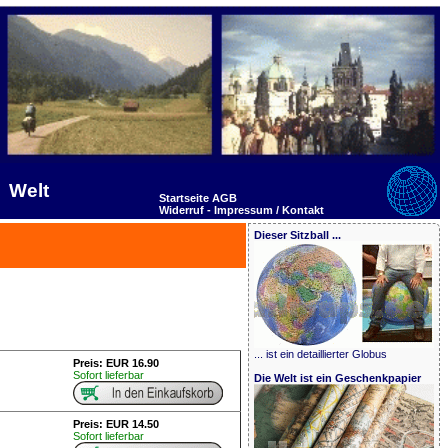
Welt
Startseite
AGB
Widerruf -
Impressum / Kontakt
Dieser Sitzball ...
... ist ein detaillierter Globus
Preis: EUR 16.90
Sofort lieferbar
Die Welt ist ein Geschenkpapier
Preis: EUR 14.50
Sofort lieferbar