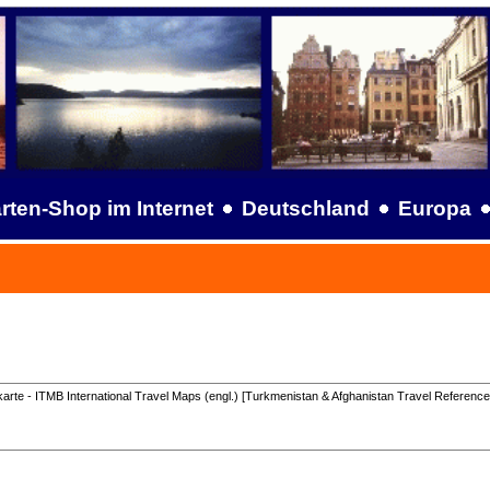
rten-Shop im Internet
Deutschland
Europa
arte - ITMB International Travel Maps (engl.) [Turkmenistan & Afghanistan Travel Referenc