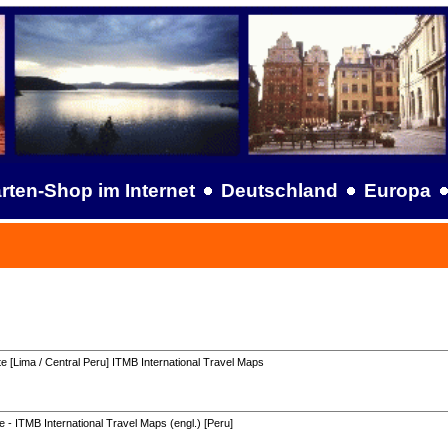
rten-Shop im Internet
Deutschland
Europa
e [Lima / Central Peru] ITMB International Travel Maps
 - ITMB International Travel Maps (engl.) [Peru]